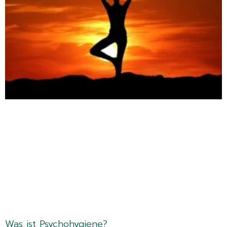
Was ist Psychohygiene?