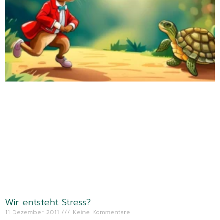
Wir entsteht Stress?
11 Dezember 2011
Keine Kommentare