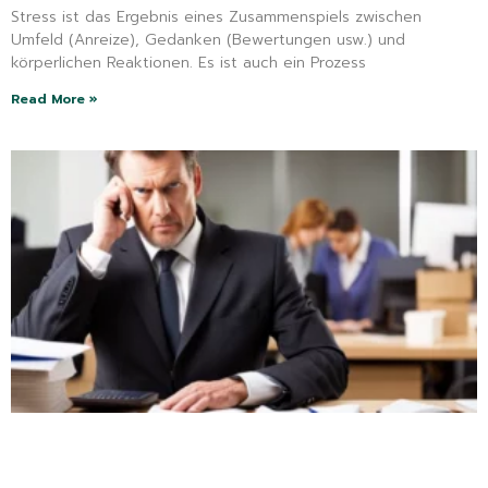
Stress ist das Ergebnis eines Zusammenspiels zwischen
Umfeld (Anreize), Gedanken (Bewertungen usw.) und
körperlichen Reaktionen. Es ist auch ein Prozess
Read More »