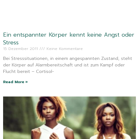
Ein entspannter Körper kennt keine Angst oder
Stress
15 Dezember 2011
Keine Kommentare
Bei Stresssituationen, in einem angespannten Zustand, steht
der Körper auf Alarmbereitschaft und ist zum Kampf oder
Flucht bereit – Cortisol-
Read More »