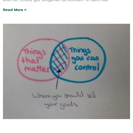
Read More »