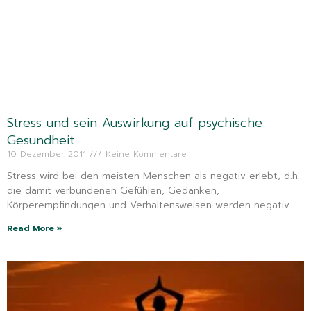
Stress und sein Auswirkung auf psychische
Gesundheit
10 Dezember 2011
Keine Kommentare
Stress wird bei den meisten Menschen als negativ erlebt, d.h.
die damit verbundenen Gefühlen, Gedanken,
Körperempfindungen und Verhaltensweisen werden negativ
Read More »