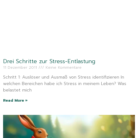
Drei Schritte zur Stress-Entlastung
11 Dezember 2011
Keine Kommentare
Schritt 1: Auslöser und Ausmaß von Stress identifizieren In
welchen Bereichen habe ich Stress in meinem Leben? Was
belastet mich
Read More »