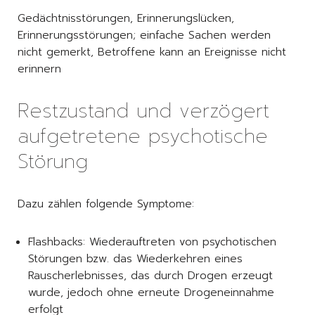
Gedächtnisstörungen, Erinnerungslücken,
Erinnerungsstörungen; einfache Sachen werden
nicht gemerkt, Betroffene kann an Ereignisse nicht
erinnern
Restzustand und verzögert
aufgetretene psychotische
Störung
Dazu zählen folgende Symptome:
Flashbacks: Wiederauftreten von psychotischen
Störungen bzw. das Wiederkehren eines
Rauscherlebnisses, das durch Drogen erzeugt
wurde, jedoch ohne erneute Drogeneinnahme
erfolgt