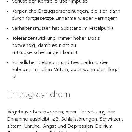
Verlust der Kontrolle über Impulse
Körperliche Entzugserscheinungen, die sich dann
durch fortgesetzte Einnahme wieder verringern
Verhaltensmuster hat Substanz im Mittelpunkt
Toleranzentwicklung: immer höher Dosis
notwendig, damit es nicht zu
Entzugserscheinungen kommt
Schädlicher Gebrauch und Beschaffung der
Substanz mit allen Mitteln, auch wenn dies illegal
ist
Entzugssyndrom
Vegetative Beschwerden, wenn Fortsetzung der
Einnahme ausbleibt, z.B. Schlafstörungen, Schwitzen,
zittern; Unruhe, Angst und Depression. Delirium