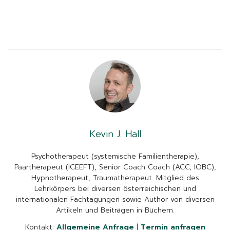
Kevin J. Hall
Psychotherapeut (systemische Familientherapie),
Paartherapeut (ICEEFT), Senior Coach Coach (ACC, IOBC),
Hypnotherapeut, Traumatherapeut. Mitglied des
Lehrkörpers bei diversen österreichischen und
internationalen Fachtagungen sowie Author von diversen
Artikeln und Beiträgen in Büchern.
Kontakt:
Allgemeine Anfrage
|
Termin anfragen