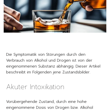
Die Symptomatik von Störungen durch den
Verbrauch von Alkohol und Drogen ist von der
eingenommenen Substanz abhängig. Dieser Artikel
beschreibt im Folgenden jene Zustandsbilder.
Akuter Intoxikation
Vorübergehende Zustand, durch eine hohe
eingenommene Dosis von Drogen bzw. Alkohol