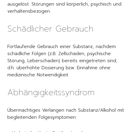
ausgelöst. Störungen sind körperlich, psychisch und
verhaltensbezogen.
Schädlicher Gebrauch
Fortlaufende Gebrauch einer Substanz, nachdem
schädliche Folgen (z.B. Zellschäden, psychische
Störung, Leberschaden) bereits eingetreten sind,
d.h. überhöhte Dosierung bzw. Einnahme ohne
medizinische Notwendigkeit
Abhängigkeitssyndrom
Übermächtiges Verlangen nach Substanz/Alkohol mit
begleitenden Folgesymptomen: