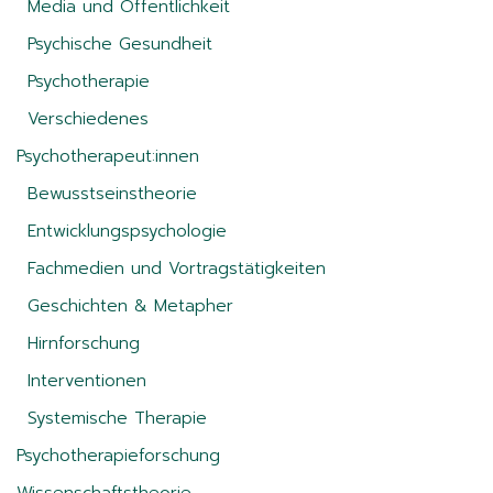
Media und Öffentlichkeit
Psychische Gesundheit
Psychotherapie
Verschiedenes
Psychotherapeut:innen
Bewusstseinstheorie
Entwicklungspsychologie
Fachmedien und Vortragstätigkeiten
Geschichten & Metapher
Hirnforschung
Interventionen
Systemische Therapie
Psychotherapieforschung
Wissenschaftstheorie