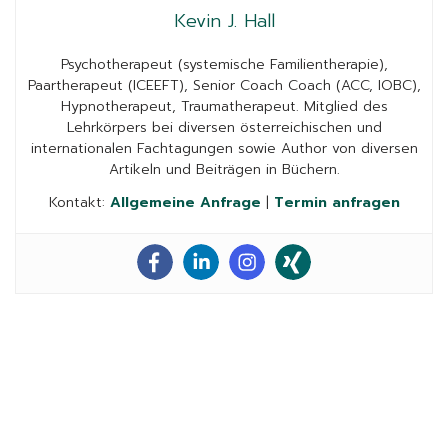
Kevin J. Hall
Psychotherapeut (systemische Familientherapie),
Paartherapeut (ICEEFT), Senior Coach Coach (ACC, IOBC),
Hypnotherapeut, Traumatherapeut. Mitglied des
Lehrkörpers bei diversen österreichischen und
internationalen Fachtagungen sowie Author von diversen
Artikeln und Beiträgen in Büchern.
Kontakt:
Allgemeine Anfrage
|
Termin anfragen