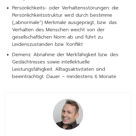
Persönlichkeits- oder Verhaltensstörungen: die
Persönlichkeitsstruktur wird durch bestimme
(„abnormale“) Merkmale ausgeprägt, bzw. das
Verhalten des Menschen weicht von der
gesellschaftlichen Norm ab und führt zu
Leidenszuständen bzw. Konflikt
Demenz: Abnahme der Merkfähigkeit bzw. des
Gedächtnisses sowie intellektuelle
Leistungsfähigkeit. Alltagsaktivitäten sind
beeinträchtigt. Dauer – mindestens 6 Monate.