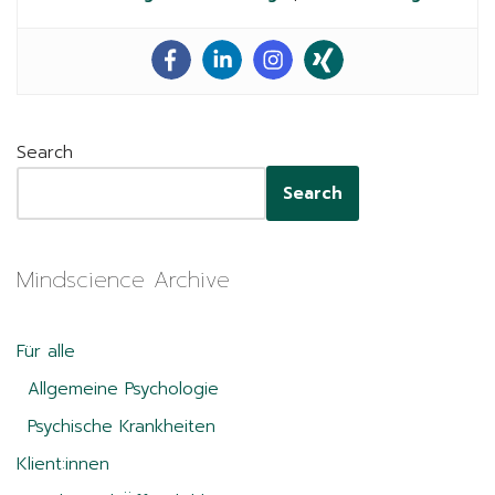
Search
Search
Mindscience Archive
Für alle
Allgemeine Psychologie
Psychische Krankheiten
Klient:innen