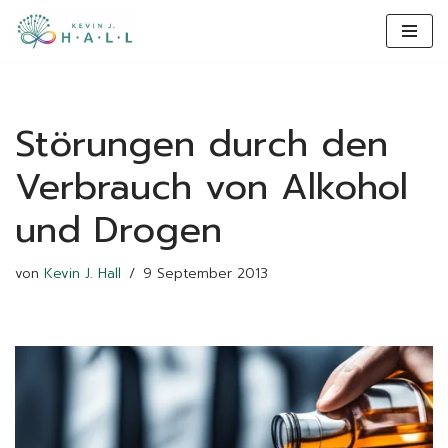
content
Zum
Inhalt
Störungen durch den
Verbrauch von Alkohol
und Drogen
von
Kevin J. Hall
9 September 2013