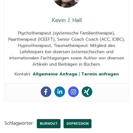
Kevin J. Hall
Psychotherapeut (systemische Familientherapie),
Paartherapeut (ICEEFT), Senior Coach Coach (ACC, IOBC),
Hypnotherapeut, Traumatherapeut. Mitglied des
Lehrkörpers bei diversen österreichischen und
internationalen Fachtagungen sowie Author von diversen
Artikeln und Beiträgen in Büchern.
Kontakt:
Allgemeine Anfrage
|
Termin anfragen
Schlagwörter:
BURNOUT
DEPRESSION