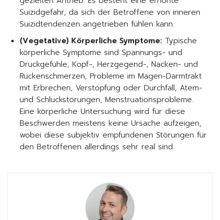
gezielten Antrieb. Es besteht eine erhöhte
Suizidgefahr, da sich der Betroffene von inneren
Suizidtendenzen angetrieben fühlen kann.
(Vegetative) Körperliche Symptome:
Typische
körperliche Symptome sind Spannungs- und
Druckgefühle, Kopf-, Herzgegend-, Nacken- und
Rückenschmerzen, Probleme im Magen-Darmtrakt
mit Erbrechen, Verstopfung oder Durchfall, Atem-
und Schluckstörungen, Menstruationsprobleme.
Eine körperliche Untersuchung wird für diese
Beschwerden meistens keine Ursache aufzeigen,
wobei diese subjektiv empfundenen Störungen für
den Betroffenen allerdings sehr real sind.