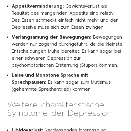
Appetitverminderung:
Gewichtsverlust als
Resultat des mangelnden Appetits sind relativ.
Das Essen schmeckt einfach nicht mehr und der
Depressive muss sich zum Essen zwingen.
Verlangsamung der Bewegungen:
Bewegungen
werden nur zögernd durchgeführt, da die kleinste
Entscheidungen Mühe bereitet. Es kann sogar bei
einer schweren Depression zur
psychomotorischen Erstarrung (Stupor) kommen.
Leise und Monotone Sprache mit
Sprechpausen:
Es kann sogar zum Mutismus
(gehemmte Sprechantrieb) kommen.
Weitere charakteristische
Symptome der Depression
Libidoverlust:
Nachlassendes Interesse an