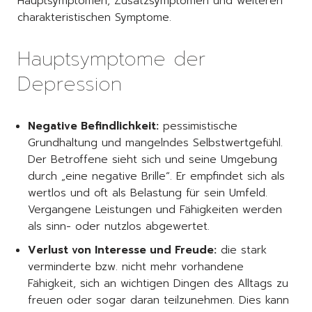
Hauptsymptomen, Zusatzsymptomen und weiteren
charakteristischen Symptome.
Hauptsymptome der
Depression
Negative Befindlichkeit:
pessimistische
Grundhaltung und mangelndes Selbstwertgefühl.
Der Betroffene sieht sich und seine Umgebung
durch „eine negative Brille“. Er empfindet sich als
wertlos und oft als Belastung für sein Umfeld.
Vergangene Leistungen und Fähigkeiten werden
als sinn- oder nutzlos abgewertet.
Verlust von Interesse und Freude:
die stark
verminderte bzw. nicht mehr vorhandene
Fähigkeit, sich an wichtigen Dingen des Alltags zu
freuen oder sogar daran teilzunehmen. Dies kann