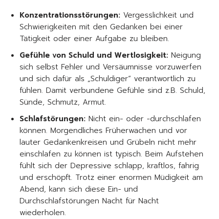
Konzentrationsstörungen:
Vergesslichkeit und
Schwierigkeiten mit den Gedanken bei einer
Tätigkeit oder einer Aufgabe zu bleiben.
Gefühle von Schuld und Wertlosigkeit:
Neigung
sich selbst Fehler und Versäumnisse vorzuwerfen
und sich dafür als „Schuldiger“ verantwortlich zu
fühlen. Damit verbundene Gefühle sind z.B. Schuld,
Sünde, Schmutz, Armut.
Schlafstörungen:
Nicht ein- oder -durchschlafen
können. Morgendliches Früherwachen und vor
lauter Gedankenkreisen und Grübeln nicht mehr
einschlafen zu können ist typisch. Beim Aufstehen
fühlt sich der Depressive schlapp, kraftlos, fahrig
und erschöpft. Trotz einer enormen Müdigkeit am
Abend, kann sich diese Ein- und
Durchschlafstörungen Nacht für Nacht
wiederholen.