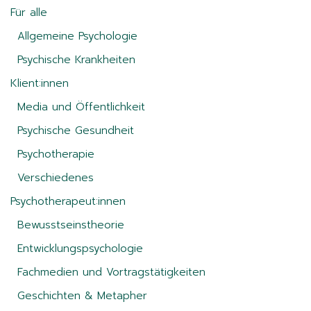
Für alle
Allgemeine Psychologie
Psychische Krankheiten
Klient:innen
Media und Öffentlichkeit
Psychische Gesundheit
Psychotherapie
Verschiedenes
Psychotherapeut:innen
Bewusstseinstheorie
Entwicklungspsychologie
Fachmedien und Vortragstätigkeiten
Geschichten & Metapher