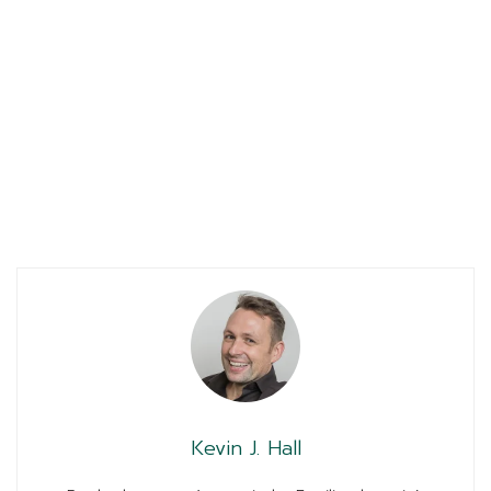
Kevin J. Hall