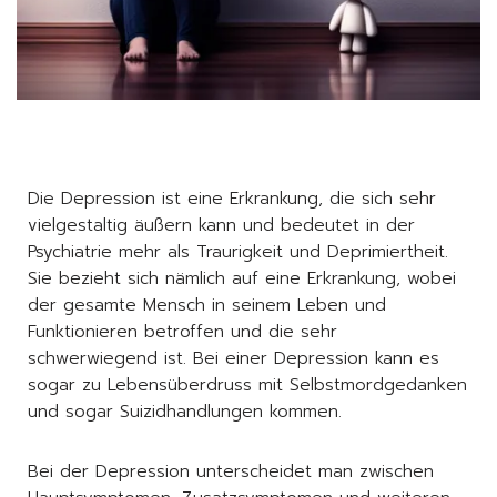
Die Depression ist eine Erkrankung, die sich sehr
vielgestaltig äußern kann und bedeutet in der
Psychiatrie mehr als Traurigkeit und Deprimiertheit.
Sie bezieht sich nämlich auf eine Erkrankung, wobei
der gesamte Mensch in seinem Leben und
Funktionieren betroffen und die sehr
schwerwiegend ist. Bei einer Depression kann es
sogar zu Lebensüberdruss mit Selbstmordgedanken
und sogar Suizidhandlungen kommen.
Bei der Depression unterscheidet man zwischen