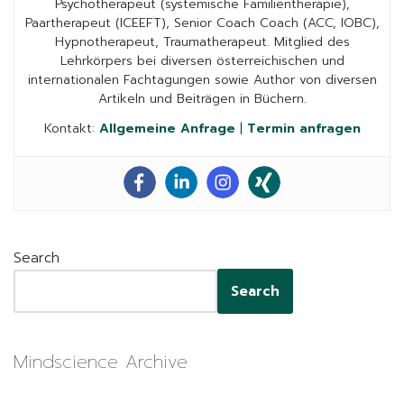
Psychotherapeut (systemische Familientherapie),
Paartherapeut (ICEEFT), Senior Coach Coach (ACC, IOBC),
Hypnotherapeut, Traumatherapeut. Mitglied des
Lehrkörpers bei diversen österreichischen und
internationalen Fachtagungen sowie Author von diversen
Artikeln und Beiträgen in Büchern.
Kontakt:
Allgemeine Anfrage
|
Termin anfragen
Search
Search
Mindscience Archive