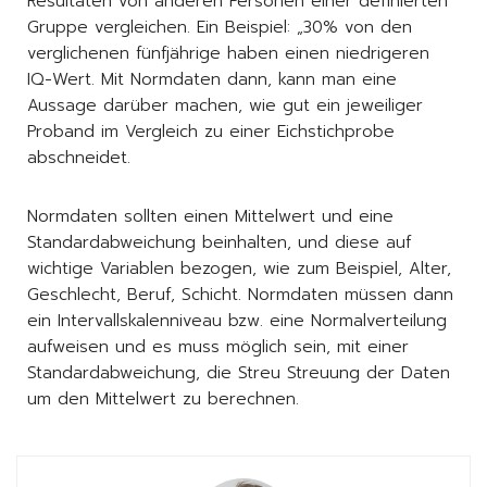
Resultaten von anderen Personen einer definierten
Gruppe vergleichen. Ein Beispiel: „30% von den
verglichenen fünfjährige haben einen niedrigeren
IQ-Wert. Mit Normdaten dann, kann man eine
Aussage darüber machen, wie gut ein jeweiliger
Proband im Vergleich zu einer Eichstichprobe
abschneidet.
Normdaten sollten einen Mittelwert und eine
Standardabweichung beinhalten, und diese auf
wichtige Variablen bezogen, wie zum Beispiel, Alter,
Geschlecht, Beruf, Schicht. Normdaten müssen dann
ein Intervallskalenniveau bzw. eine Normalverteilung
aufweisen und es muss möglich sein, mit einer
Standardabweichung, die Streu Streuung der Daten
um den Mittelwert zu berechnen.