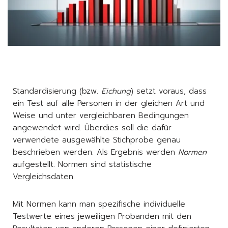
Standardisierung (bzw.
Eichung
) setzt voraus, dass
ein Test auf alle Personen in der gleichen Art und
Weise und unter vergleichbaren Bedingungen
angewendet wird. Überdies soll die dafür
verwendete ausgewählte Stichprobe genau
beschrieben werden. Als Ergebnis werden
Normen
aufgestellt. Normen sind statistische
Vergleichsdaten.
Mit Normen kann man spezifische individuelle
Testwerte eines jeweiligen Probanden mit den