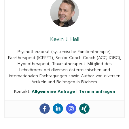
Kevin J. Hall
Psychotherapeut (systemische Familientherapie),
Paartherapeut (ICEEFT), Senior Coach Coach (ACC, IOBC),
Hypnotherapeut, Traumatherapeut. Mitglied des
Lehrkörpers bei diversen österreichischen und
internationalen Fachtagungen sowie Author von diversen
Artikeln und Beiträgen in Büchern.
Kontakt:
Allgemeine Anfrage
|
Termin anfragen