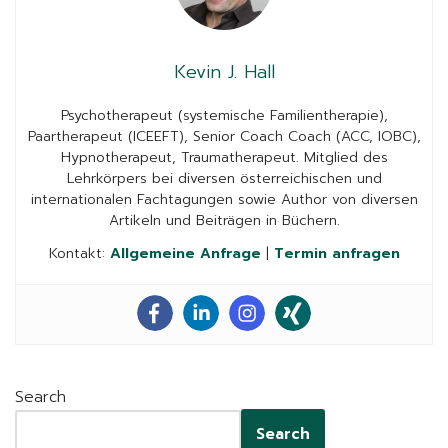
Kevin J. Hall
Psychotherapeut (systemische Familientherapie),
Paartherapeut (ICEEFT), Senior Coach Coach (ACC, IOBC),
Hypnotherapeut, Traumatherapeut. Mitglied des
Lehrkörpers bei diversen österreichischen und
internationalen Fachtagungen sowie Author von diversen
Artikeln und Beiträgen in Büchern.
Kontakt:
Allgemeine Anfrage
|
Termin anfragen
Search
Search