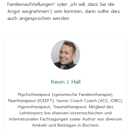
Familienaufstellungen“ oder „ich will, dass Sie die
Angst wegnehmen“) sein könnten, dann sollte dies
auch angesprochen werden.
Kevin J. Hall
Psychotherapeut (systemische Familientherapie),
Paartherapeut (ICEEFT), Senior Coach Coach (ACC, IOBC),
Hypnotherapeut, Traumatherapeut. Mitglied des
Lehrkörpers bei diversen österreichischen und
internationalen Fachtagungen sowie Author von diversen
Artikeln und Beiträgen in Büchern.