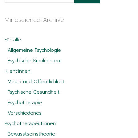
Mindscience Archive
Für alle
Allgemeine Psychologie
Psychische Krankheiten
Klient:innen
Media und Öffentlichkeit
Psychische Gesundheit
Psychotherapie
Verschiedenes
Psychotherapeut:innen
Bewusstseinstheorie