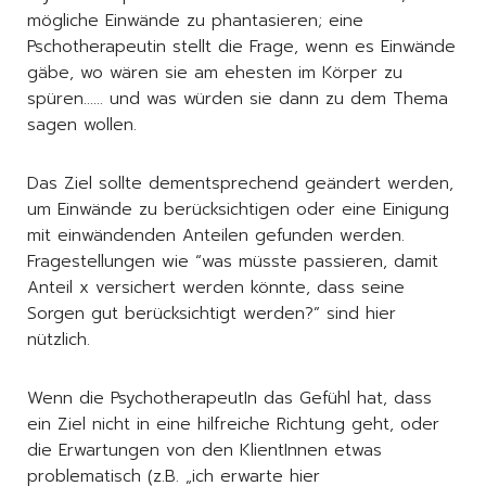
mögliche Einwände zu phantasieren; eine
Pschotherapeutin stellt die Frage, wenn es Einwände
gäbe, wo wären sie am ehesten im Körper zu
spüren…… und was würden sie dann zu dem Thema
sagen wollen.
Das Ziel sollte dementsprechend geändert werden,
um Einwände zu berücksichtigen oder eine Einigung
mit einwändenden Anteilen gefunden werden.
Fragestellungen wie “was müsste passieren, damit
Anteil x versichert werden könnte, dass seine
Sorgen gut berücksichtigt werden?” sind hier
nützlich.
Wenn die PsychotherapeutIn das Gefühl hat, dass
ein Ziel nicht in eine hilfreiche Richtung geht, oder
die Erwartungen von den KlientInnen etwas
problematisch (z.B. „ich erwarte hier