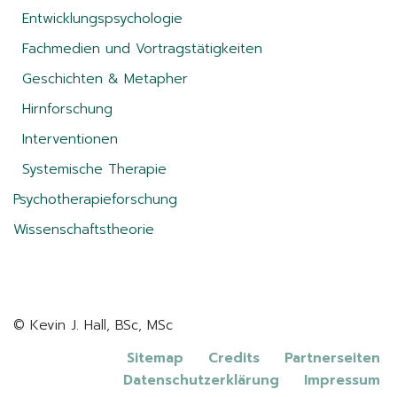
Entwicklungspsychologie
Fachmedien und Vortragstätigkeiten
Geschichten & Metapher
Hirnforschung
Interventionen
Systemische Therapie
Psychotherapieforschung
Wissenschaftstheorie
© Kevin J. Hall, BSc, MSc
Sitemap
Credits
Partnerseiten
Datenschutzerklärung
Impressum