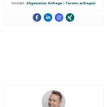
Kontakt:
Allgemeine Anfrage
|
Termin anfragen